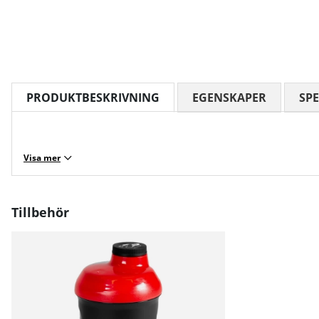
PRODUKTBESKRIVNING
EGENSKAPER
SPE
Visa mer
Tillbehör