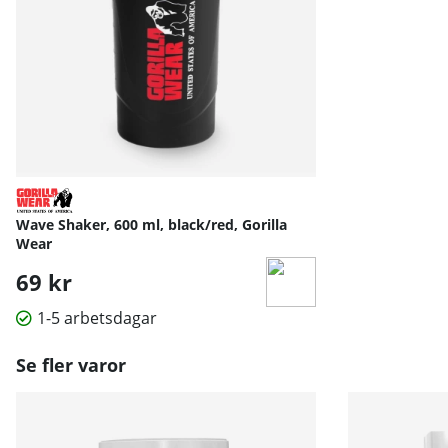
Wave Shaker, 600 ml, black/red, Gorilla
Wear
69 kr
1-5 arbetsdagar
Se fler varor