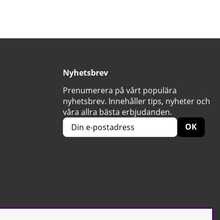
Nyhetsbrev
Prenumerera på vårt populära
nyhetsbrev. Innehåller tips, nyheter och
våra allra bästa erbjudanden.
OK