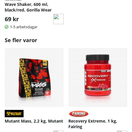
Wave Shaker, 600 ml,
black/red, Gorilla Wear
69 kr
1-5 arbetsdagar
Se fler varor
Mutant Mass, 2,2 kg, Mutant
Recovery Extreme, 1 kg,
Fairing