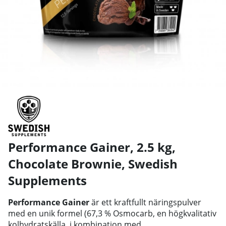
Performance Gainer, 2.5 kg,
Chocolate Brownie
,
Swedish
Supplements
Performance Gainer
är ett kraftfullt näringspulver
med en unik formel (67,3 % Osmocarb, en högkvalitativ
kolhydratskälla, i kombination med