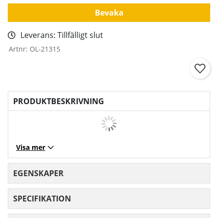
Bevaka
Leverans:
Tillfälligt slut
Artnr:
OL-21315
PRODUKTBESKRIVNING
Visa mer
EGENSKAPER
SPECIFIKATION