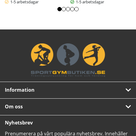
1-5 arbetsdagar
1-5 arbetsdagar
Information
Om oss
Nyhetsbrev
Prenumerera på vårt populära nyhetsbrev. Innehåller