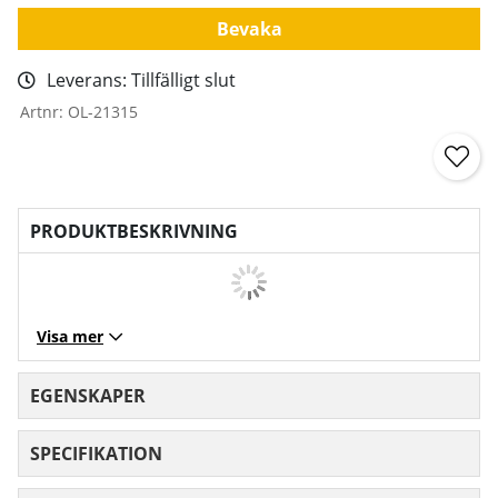
Bevaka
Leverans:
Tillfälligt slut
Artnr:
OL-21315
PRODUKTBESKRIVNING
Visa mer
EGENSKAPER
SPECIFIKATION