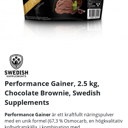
Performance Gainer, 2.5 kg,
Chocolate Brownie
,
Swedish
Supplements
Performance Gainer
är ett kraftfullt näringspulver
med en unik formel (67,3 % Osmocarb, en högkvalitativ
kolhydratskälla, i kombination med