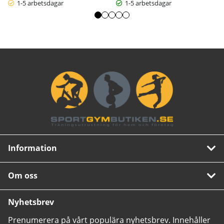
1-5 arbetsdagar
1-5 arbetsdagar
Information
Om oss
Nyhetsbrev
Prenumerera på vårt populära nyhetsbrev. Innehåller