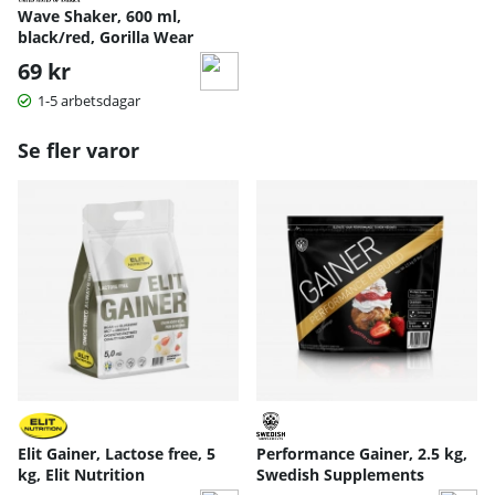
Wave Shaker, 600 ml,
black/red, Gorilla Wear
69 kr
1-5 arbetsdagar
Se fler varor
Elit Gainer, Lactose free, 5
Performance Gainer, 2.5 kg,
kg, Elit Nutrition
Swedish Supplements