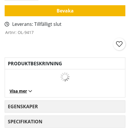
Bevaka
Leverans:
Tillfälligt slut
Artnr:
OL-9417
PRODUKTBESKRIVNING
Visa mer
EGENSKAPER
SPECIFIKATION