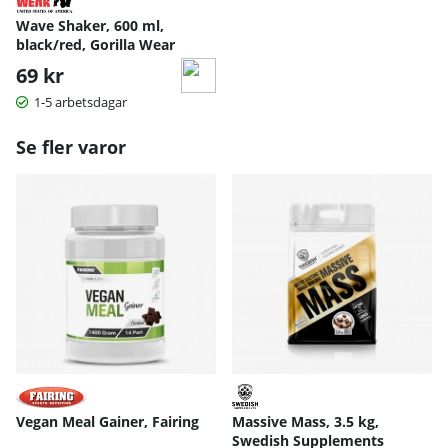
Wave Shaker, 600 ml,
black/red, Gorilla Wear
69 kr
1-5 arbetsdagar
Se fler varor
Vegan Meal Gainer, Fairing
Massive Mass, 3.5 kg,
Swedish Supplements