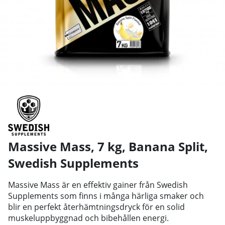
Massive Mass, 7 kg, Banana Split
,
Swedish Supplements
Massive Mass är en effektiv gainer från Swedish
Supplements som finns i många härliga smaker och
blir en perfekt återhämtningsdryck för en solid
muskeluppbyggnad och bibehållen energi.