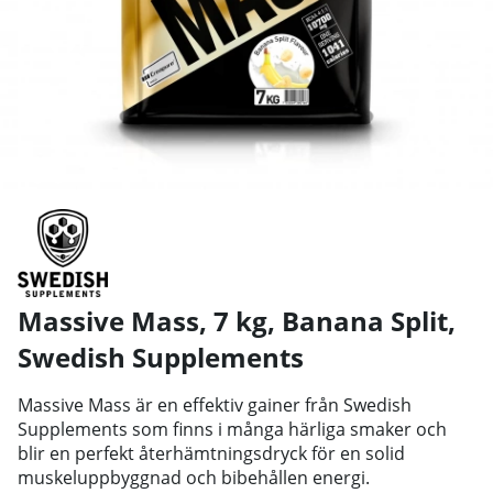
Massive Mass, 7 kg, Banana Split
,
Swedish Supplements
Massive Mass är en effektiv gainer från Swedish
Supplements som finns i många härliga smaker och
blir en perfekt återhämtningsdryck för en solid
muskeluppbyggnad och bibehållen energi.