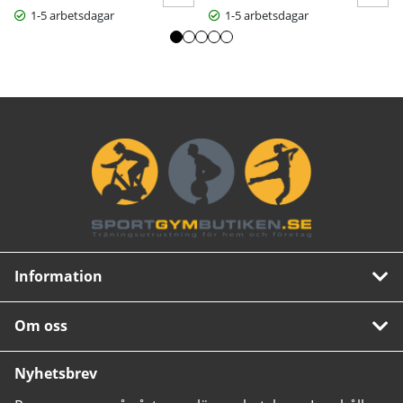
1-5 arbetsdagar
1-5 arbetsdagar
Information
Om oss
Nyhetsbrev