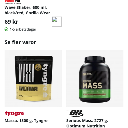
Wave Shaker, 600 ml,
black/red, Gorilla Wear
69 kr
1-5 arbetsdagar
Se fler varor
Massa, 1500 g, Tyngre
Serious Mass, 2727 g,
Optimum Nutrition