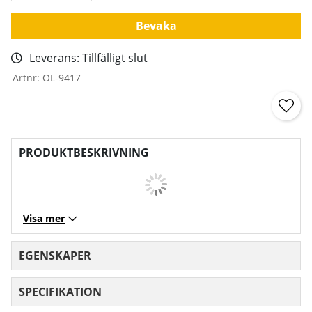
Bevaka
Leverans:
Tillfälligt slut
Artnr:
OL-9417
PRODUKTBESKRIVNING
Visa mer
EGENSKAPER
SPECIFIKATION