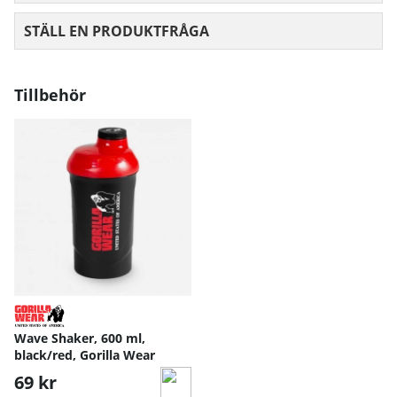
STÄLL EN PRODUKTFRÅGA
Tillbehör
Wave Shaker, 600 ml,
black/red, Gorilla Wear
69 kr