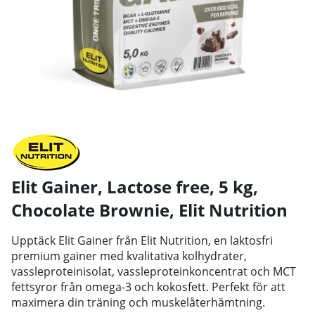
Elit Gainer, Lactose free, 5 kg,
Chocolate Brownie
,
Elit Nutrition
Upptäck Elit Gainer från Elit Nutrition, en laktosfri
premium gainer med kvalitativa kolhydrater,
vassleproteinisolat, vassleproteinkoncentrat och MCT
fettsyror från omega-3 och kokosfett. Perfekt för att
maximera din träning och muskelåterhämtning.