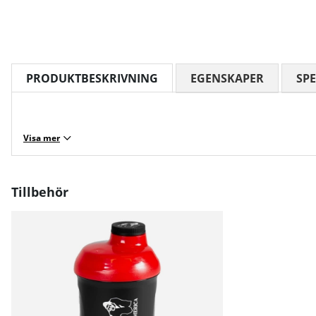
PRODUKTBESKRIVNING
EGENSKAPER
SPE
Visa mer
Tillbehör