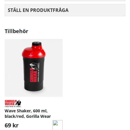
STÄLL EN PRODUKTFRÅGA
Tillbehör
Wave Shaker, 600 ml,
black/red, Gorilla Wear
69 kr