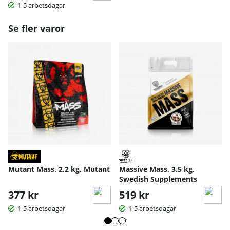
1-5 arbetsdagar
Se fler varor
Mutant Mass, 2,2 kg, Mutant
Massive Mass, 3.5 kg,
Swedish Supplements
377 kr
519 kr
1-5 arbetsdagar
1-5 arbetsdagar