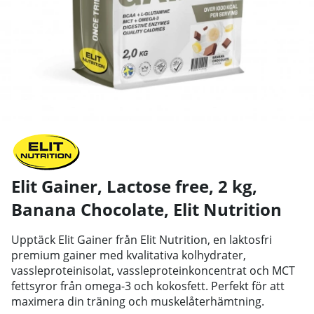
Elit Gainer, Lactose free, 2 kg,
Banana Chocolate
,
Elit Nutrition
Upptäck Elit Gainer från Elit Nutrition, en laktosfri
premium gainer med kvalitativa kolhydrater,
vassleproteinisolat, vassleproteinkoncentrat och MCT
fettsyror från omega-3 och kokosfett. Perfekt för att
maximera din träning och muskelåterhämtning.