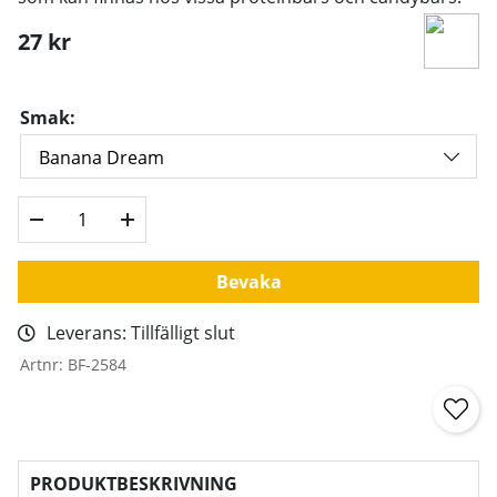
27
kr
Smak:
Bevaka
Leverans:
Tillfälligt slut
Artnr:
BF-2584
PRODUKTBESKRIVNING