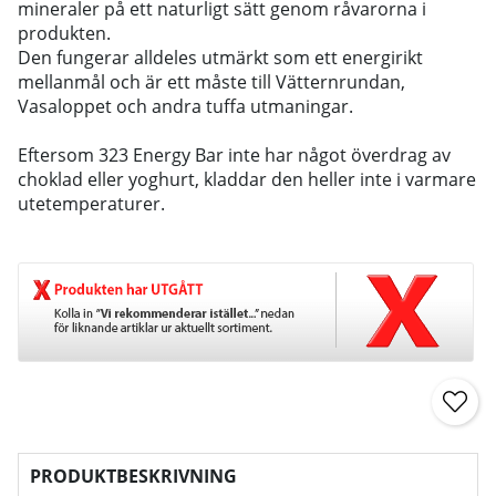
mineraler på ett naturligt sätt genom råvarorna i
produkten.
Den fungerar alldeles utmärkt som ett energirikt
mellanmål och är ett måste till Vätternrundan,
Vasaloppet och andra tuffa utmaningar.
Eftersom 323 Energy Bar inte har något överdrag av
choklad eller yoghurt, kladdar den heller inte i varmare
utetemperaturer.
PRODUKTBESKRIVNING