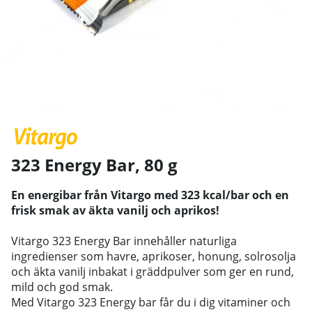
323 Energy Bar, 80 g
En energibar från Vitargo med 323 kcal/bar och en
frisk smak av äkta vanilj och aprikos!
Vitargo 323 Energy Bar innehåller naturliga
ingredienser som havre, aprikoser, honung, solrosolja
och äkta vanilj inbakat i gräddpulver som ger en rund,
mild och god smak.
Med Vitargo 323 Energy bar får du i dig vitaminer och