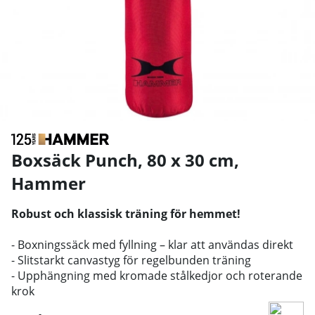
Boxsäck Punch, 80 x 30 cm
,
Hammer
Robust och klassisk träning för hemmet!
- Boxningssäck med fyllning – klar att användas direkt
- Slitstarkt canvastyg för regelbunden träning
- Upphängning med kromade stålkedjor och roterande
krok