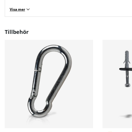
Visa mer
Tillbehör