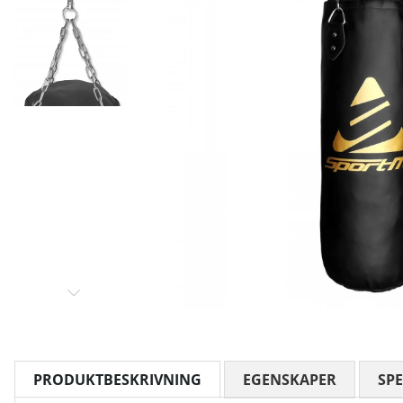
PRODUKTBESKRIVNING
EGENSKAPER
SPE