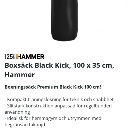
Boxsäck Black Kick, 100 x 35 cm
,
Hammer
Boxningssäck Premium Black Kick 100 cm!
- Kompakt träningslösning för teknik och snabbhet
- Slitstark konstruktion anpassad för regelbunden
användning
- Idealisk för hemmagym och utrymmen med
begränsad takhöjd