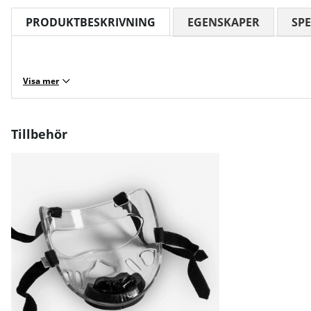
PRODUKTBESKRIVNING
EGENSKAPER
SPE
Visa mer
Tillbehör