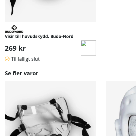
Visir till huvudskydd, Budo-Nord
269 kr
Tillfälligt slut
Se fler varor