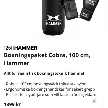
Boxningspaket Cobra, 100 cm
,
Hammer
Allt för realistisk boxningsteknik hemma!
- Robust 100 cm boxningssäck i slitstark nylon
- Ergonomiska boxningshandskar för säkert grepp
- Perfekt för nybörjare som vill ta sin träning vidare
1399
kr