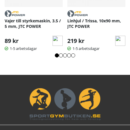
Vajer till styrkemaskin, 3.5 /
Linhjul / Trissa, 10x90 mm,
5 mm, JTC POWER
JTC POWER
89 kr
219 kr
1-5 arbetsdagar
1-5 arbetsdagar