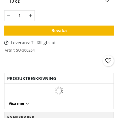
Bevaka
Leverans:
Tillfälligt slut
Artnr:
SU-300264
PRODUKTBESKRIVNING
Visa mer
EGENSKAPER