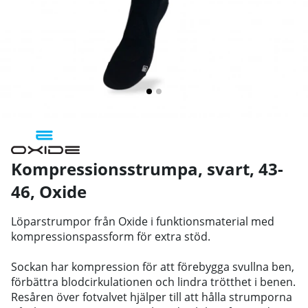
Kompressionsstrumpa, svart, 43-
46
,
Oxide
Löparstrumpor från Oxide i funktionsmaterial med
kompressionspassform för extra stöd.
Sockan har kompression för att förebygga svullna ben,
förbättra blodcirkulationen och lindra trötthet i benen.
Resåren över fotvalvet hjälper till att hålla strumporna