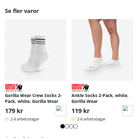
Se fler varor
Gorilla Wear Crew Socks 2-
Ankle Socks 2-Pack, white,
Pack, white, Gorilla Wear
Gorilla Wear
179 kr
119 kr
2-6 arbetsdagar
2-6 arbetsdagar