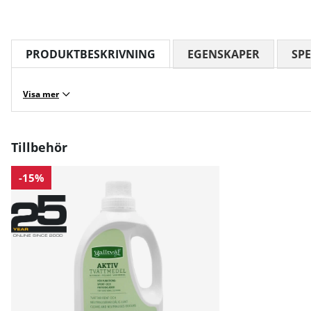
PRODUKTBESKRIVNING
EGENSKAPER
SPE
Visa mer
Tillbehör
-15%