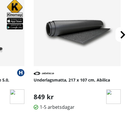
 5.0,
Underlagsmatta, 217 x 107 cm, Abilica
849 kr
1-5 arbetsdagar