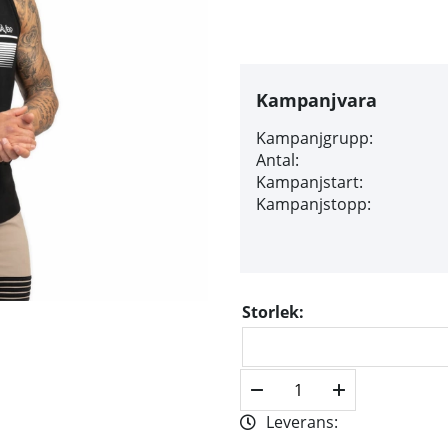
Kampanjvara
Kampanjgrupp:
Antal:
Kampanjstart:
Kampanjstopp:
Storlek:
Leverans: