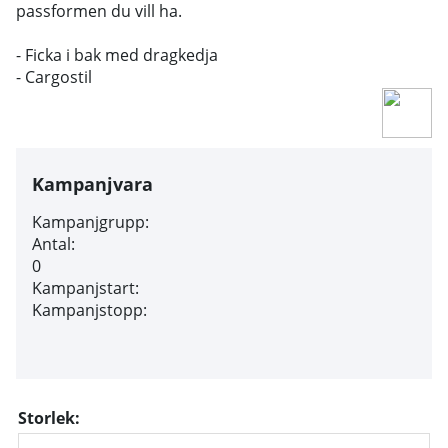
passformen du vill ha.
- Ficka i bak med dragkedja
- Cargostil
Kampanjvara
Kampanjgrupp:
Antal:
0
Kampanjstart:
Kampanjstopp:
Storlek: