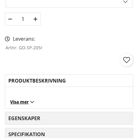
Leverans:
Artnr:
GO-SP-205r
PRODUKTBESKRIVNING
Visa mer
EGENSKAPER
SPECIFIKATION