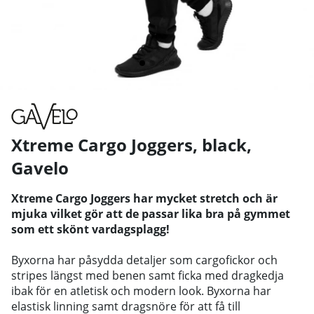
Xtreme Cargo Joggers, black
,
Gavelo
Xtreme Cargo Joggers har mycket stretch och är
mjuka vilket gör att de passar lika bra på gymmet
som ett skönt vardagsplagg!
Byxorna har påsydda detaljer som cargofickor och
stripes längst med benen samt ficka med dragkedja
ibak för en
atletisk och modern look
. Byxorna har
elastisk linning samt dragsnöre för att få till