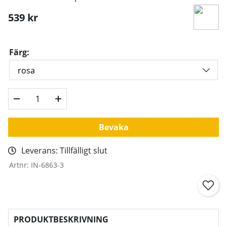
539
kr
Färg:
Bevaka
Leverans:
Tillfälligt slut
Artnr:
IN-6863-3
PRODUKTBESKRIVNING