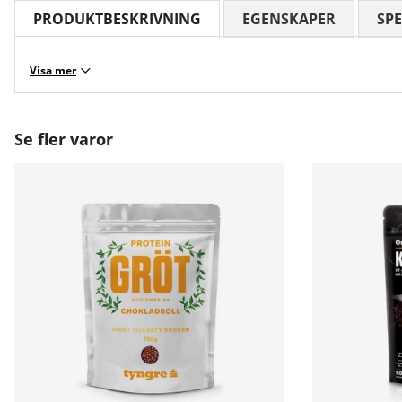
PRODUKTBESKRIVNING
EGENSKAPER
SPE
Visa mer
Se fler varor