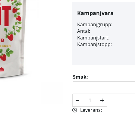
Kampanjvara
Kampanjgrupp:
Antal:
Kampanjstart:
Kampanjstopp:
Smak:
Leverans: