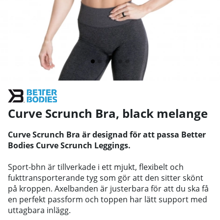
Curve Scrunch Bra, black melange
Curve Scrunch Bra är designad för att passa Better
Bodies Curve Scrunch Leggings.
Sport-bhn är tillverkade i ett mjukt, flexibelt och
fukttransporterande tyg som gör att den sitter skönt
på kroppen. Axelbanden är justerbara för att du ska få
en perfekt passform och toppen har lätt support med
uttagbara inlägg.