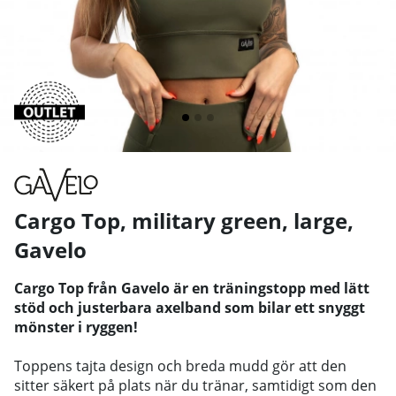
Cargo Top, military green, large
,
Gavelo
Cargo Top från Gavelo är en träningstopp med lätt
stöd och justerbara axelband som bilar ett snyggt
mönster i ryggen!
Toppens tajta design och breda mudd gör att den
sitter säkert på plats när du tränar, samtidigt som den