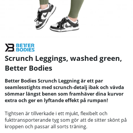
Scrunch Leggings, washed green
,
Better Bodies
Better Bodies Scrunch Leggning är ett par
seamlesstights med scrunch-detalj ibak och vävda
sömmar längst benen som framhäver dina kurvor
extra och ger en lyftande effekt på rumpan!
Tightsen är tillverkade i ett mjukt, flexibelt och
fukttransporterande tyg som gör att de sitter skönt på
kroppen och passar all sorts träning.