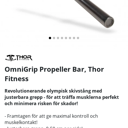
OmniGrip Propeller Bar
,
Thor
Fitness
Revolutionerande olympisk skivstång med
justerbara grepp - för att träffa musklerna perfekt
och minimera risken för skador!
- Framtagen för att ge maximal kontroll och
muskelkontakt!