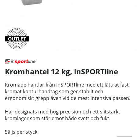
Kromhantel 12 kg
,
inSPORTline
Kromade hantlar från inSPORTline med ett lättrat fast
kromat konturhandtag som ger stabilt och
ergonomiskt grepp även vid de mest intensiva passen.
Har designats med hög precision och ett slitstarkt
kromlager som står emot både svett och fukt.
Säljs per styck.