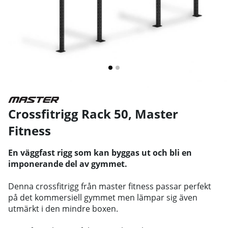
Crossfitrigg Rack 50
,
Master
Fitness
En väggfast rigg som kan byggas ut och bli en
imponerande del av gymmet.
Denna crossfitrigg från master fitness passar perfekt
på det kommersiell gymmet men lämpar sig även
utmärkt i den mindre boxen.