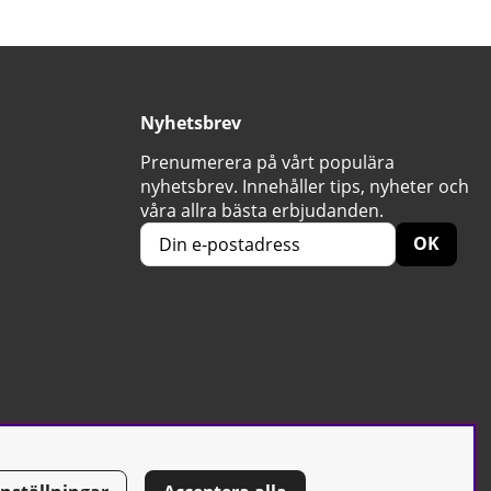
Nyhetsbrev
Prenumerera på vårt populära
nyhetsbrev. Innehåller tips, nyheter och
våra allra bästa erbjudanden.
OK