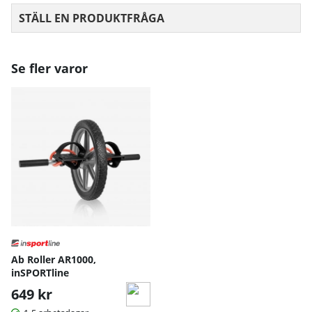
STÄLL EN PRODUKTFRÅGA
Se fler varor
Ab Roller AR1000,
inSPORTline
649 kr