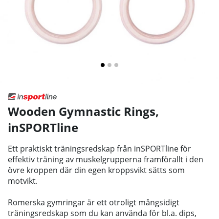
Wooden Gymnastic Rings
,
inSPORTline
Ett praktiskt träningsredskap från inSPORTline för
effektiv träning av muskelgrupperna framförallt i den
övre kroppen där din egen kroppsvikt sätts som
motvikt.
Romerska gymringar är ett otroligt mångsidigt
träningsredskap som du kan använda för bl.a. dips,