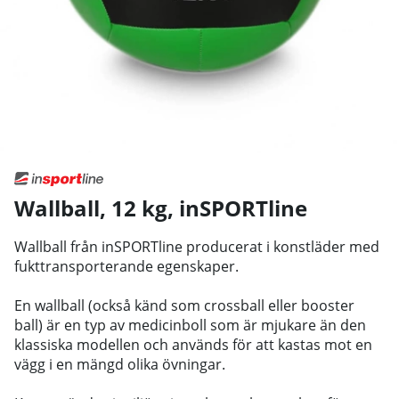
Wallball, 12 kg
,
inSPORTline
Wallball från inSPORTline producerat i konstläder med
fukttransporterande egenskaper.
En wallball (också känd som crossball eller booster
ball) är en typ av medicinboll som är mjukare än den
klassiska modellen och används för att kastas mot en
vägg i en mängd olika övningar.