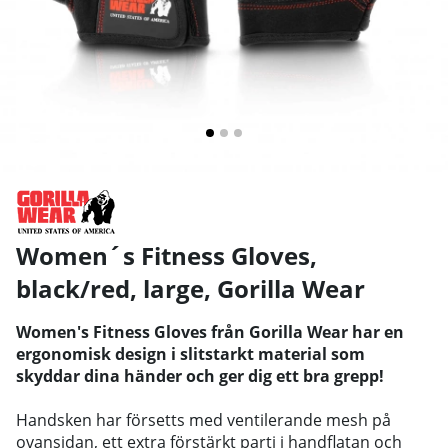
Women´s Fitness Gloves,
black/red, large
,
Gorilla Wear
Women's Fitness Gloves från Gorilla Wear har en
ergonomisk design i slitstarkt material som
skyddar dina händer och ger dig ett bra grepp!
Handsken har försetts med ventilerande mesh på
ovansidan, ett extra förstärkt parti i handflatan och