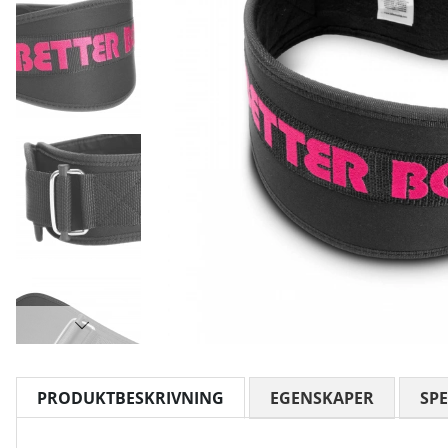
PRODUKTBESKRIVNING
EGENSKAPER
SPE