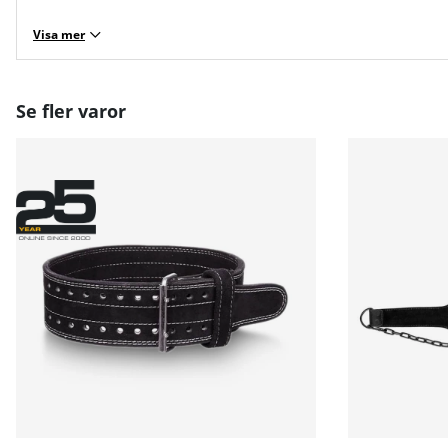
Visa mer
Se fler varor