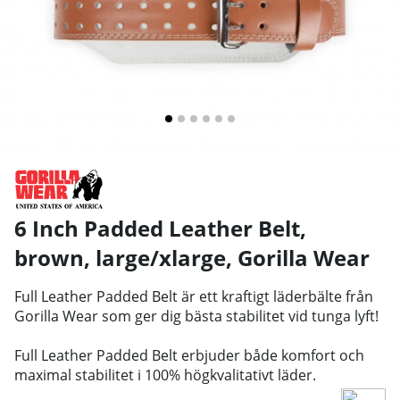
6 Inch Padded Leather Belt,
brown, large/xlarge
,
Gorilla Wear
Full Leather Padded Belt är ett kraftigt läderbälte från
Gorilla Wear som ger dig bästa stabilitet vid tunga lyft!
Full Leather Padded Belt erbjuder både komfort och
maximal stabilitet i 100% högkvalitativt läder.