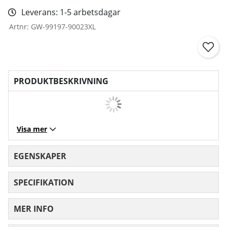
Leverans:
1-5 arbetsdagar
Artnr:
GW-99197-90023XL
PRODUKTBESKRIVNING
Visa mer
EGENSKAPER
SPECIFIKATION
MER INFO