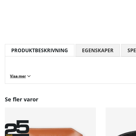
PRODUKTBESKRIVNING
EGENSKAPER
SPE
Visa mer
Se fler varor