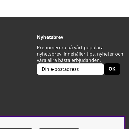
Nyhetsbrev
Prenumerera på vårt populära
nyhetsbrev. Innehåller tips, nyheter och
våra allra bästa erbjudanden.
OK