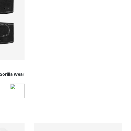
 Gorilla Wear