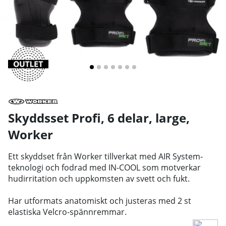
Skyddsset Profi, 6 delar, large
,
Worker
Ett skyddset från Worker tillverkat med AIR System-
teknologi och fodrad med IN-COOL som motverkar
hudirritation och uppkomsten av svett och fukt.
Har utformats anatomiskt och justeras med 2 st
elastiska Velcro-spännremmar.