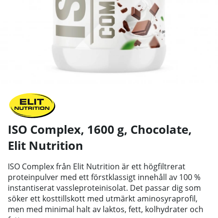
ISO Complex, 1600 g, Chocolate
,
Elit Nutrition
ISO Complex från Elit Nutrition är ett högfiltrerat
proteinpulver med ett förstklassigt innehåll av 100 %
instantiserat vassleproteinisolat. Det passar dig som
söker ett kosttillskott med utmärkt aminosyraprofil,
men med minimal halt av laktos, fett, kolhydrater och