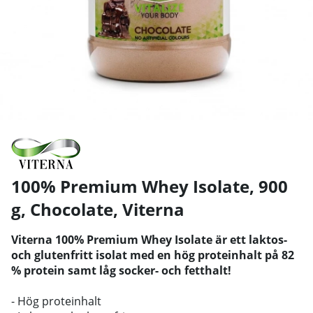
100% Premium Whey Isolate, 900
g, Chocolate
,
Viterna
Viterna 100% Premium Whey Isolate är ett laktos-
och glutenfritt isolat med en hög proteinhalt på 82
% protein samt låg socker- och fetthalt!
- Hög proteinhalt