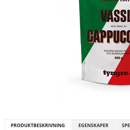
PRODUKTBESKRIVNING
EGENSKAPER
SPE