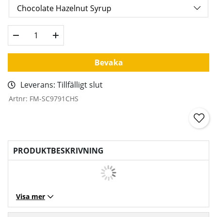
Bevaka
Leverans:
Tillfälligt slut
Artnr:
FM-SC9791CHS
PRODUKTBESKRIVNING
Visa mer