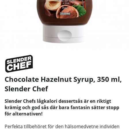
Chocolate Hazelnut Syrup, 350 ml
,
Slender Chef
Slender Chefs lågkalori dessertsås är en riktigt
krämig och god sås där bara fantasin sätter stopp
för alternativen!
Perfekta tillbehöret för den hälsomedvetne individen