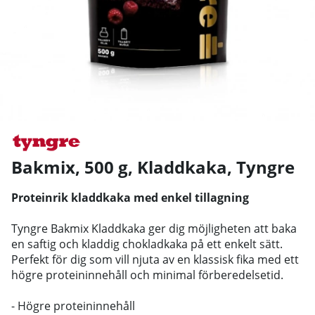
Bakmix, 500 g, Kladdkaka
,
Tyngre
Proteinrik kladdkaka med enkel tillagning
Tyngre Bakmix Kladdkaka ger dig möjligheten att baka
en saftig och kladdig chokladkaka på ett enkelt sätt.
Perfekt för dig som vill njuta av en klassisk fika med ett
högre proteininnehåll och minimal förberedelsetid.
- Högre proteininnehåll