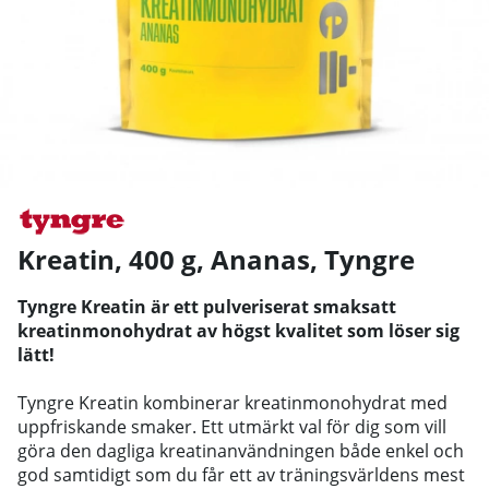
Kreatin, 400 g, Ananas
,
Tyngre
Tyngre Kreatin är ett pulveriserat smaksatt
kreatinmonohydrat av högst kvalitet som löser sig
lätt!
Tyngre Kreatin kombinerar kreatinmonohydrat med
uppfriskande smaker. Ett utmärkt val för dig som vill
göra den dagliga kreatinanvändningen både enkel och
god samtidigt som du får ett av träningsvärldens mest