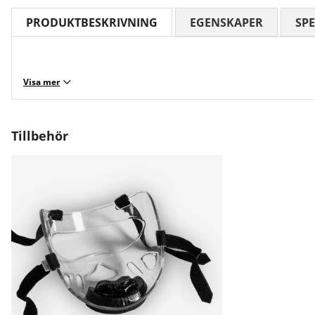
PRODUKTBESKRIVNING
EGENSKAPER
SPE
Visa mer
Tillbehör