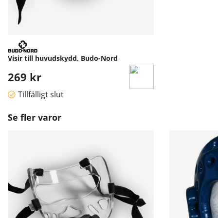
Visir till huvudskydd, Budo-Nord
269 kr
Tillfälligt slut
Se fler varor