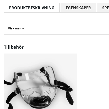
PRODUKTBESKRIVNING
EGENSKAPER
SPE
Visa mer
Tillbehör