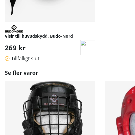
Visir till huvudskydd, Budo-Nord
269 kr
Tillfälligt slut
Se fler varor