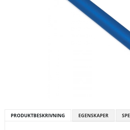
PRODUKTBESKRIVNING
EGENSKAPER
SPE