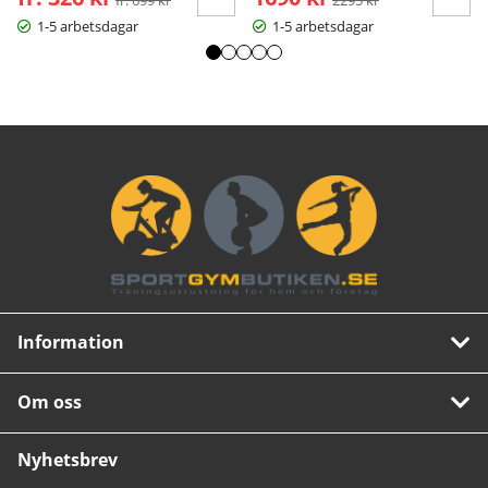
1-5 arbetsdagar
1-5 arbetsdagar
Information
Om oss
Nyhetsbrev