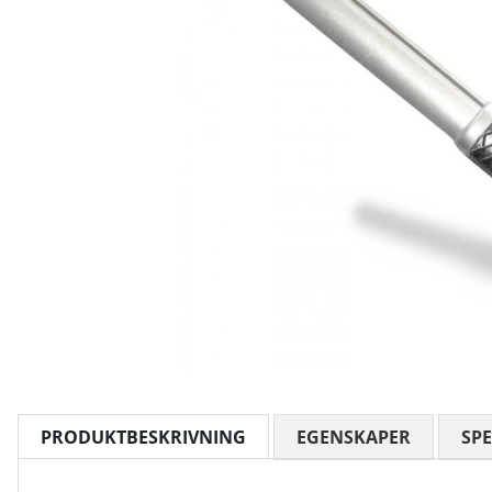
PRODUKTBESKRIVNING
EGENSKAPER
SPE