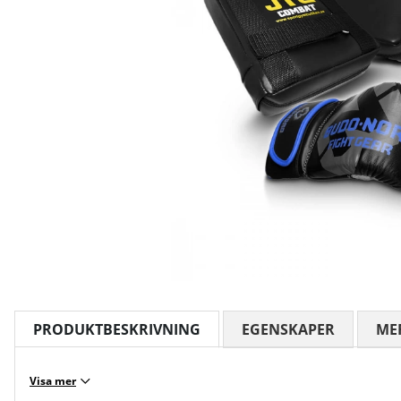
PRODUKTBESKRIVNING
EGENSKAPER
ME
Visa mer