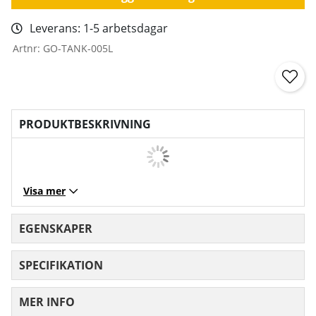
Leverans:
1-5 arbetsdagar
Artnr:
GO-TANK-005L
PRODUKTBESKRIVNING
Visa mer
EGENSKAPER
SPECIFIKATION
MER INFO