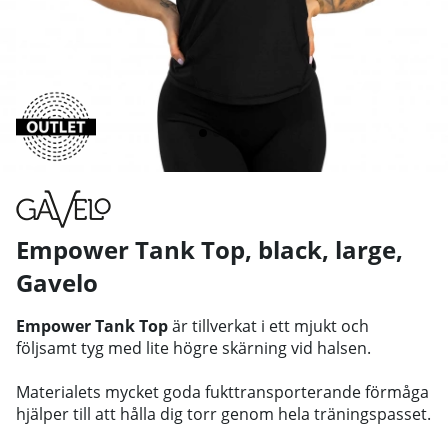
Empower Tank Top, black, large
,
Gavelo
Empower Tank Top
är tillverkat i ett mjukt och
följsamt tyg med lite högre skärning vid halsen.
Materialets mycket goda fukttransporterande förmåga
hjälper till att hålla dig torr genom hela träningspasset.