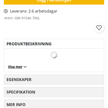
Leverans:
2-6 arbetsdagar
Artnr:
GW-91546-700L
PRODUKTBESKRIVNING
Visa mer
EGENSKAPER
SPECIFIKATION
MER INFO