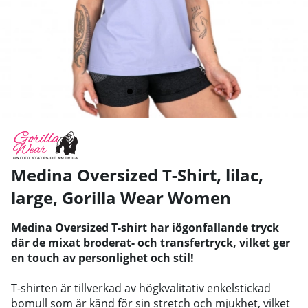
Medina Oversized T-Shirt, lilac,
large
,
Gorilla Wear Women
Medina Oversized T-shirt har iögonfallande tryck
där de mixat broderat- och transfertryck, vilket ger
en touch av personlighet och stil!
T-shirten är tillverkad av högkvalitativ enkelstickad
bomull som är känd för sin stretch och mjukhet, vilket